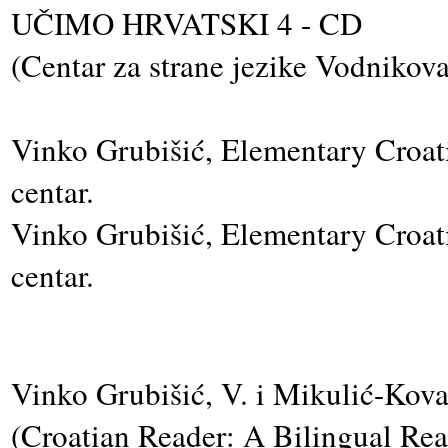
UČIMO HRVATSKI 4 - CD
(Centar za strane jezike Vodnikova
Vinko Grubišić, Elementary Croati
centar.
Vinko Grubišić, Elementary Croati
centar.
Vinko Grubišić, V. i Mikulić-Kova
(Croatian Reader: A Bilingual Rea