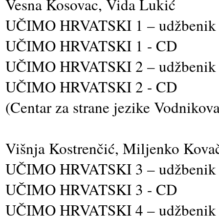
Vesna Kosovac, Vida Lukić
UČIMO HRVATSKI 1 – udžbenik 
UČIMO HRVATSKI 1 - CD
UČIMO HRVATSKI 2 – udžbenik 
UČIMO HRVATSKI 2 - CD
(Centar za strane jezike Vodnikova
Višnja Kostrenčić, Miljenko Kova
UČIMO HRVATSKI 3 – udžbenik i
UČIMO HRVATSKI 3 - CD
UČIMO HRVATSKI 4 – udžbenik i