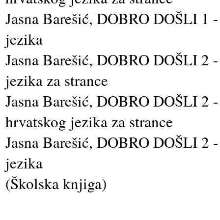
Jasna Barešić, DOBRO DOŠLI 1 - 
jezika
Jasna Barešić, DOBRO DOŠLI 2 - u
jezika za strance
Jasna Barešić, DOBRO DOŠLI 2 - g
hrvatskog jezika za strance
Jasna Barešić, DOBRO DOŠLI 2 - 
jezika
(Školska knjiga)