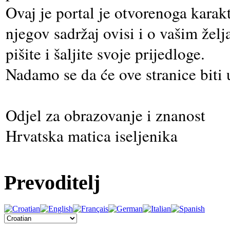
Ovaj je portal je otvorenoga karak
njegov sadržaj ovisi i o vašim že
pišite i šaljite svoje prijedloge.
Nadamo se da će ove stranice biti u
Odjel za obrazovanje i znanost
Hrvatska matica iseljenika
Prevoditelj